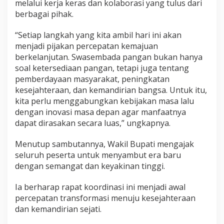
melalui kerja keras dan kolaborasi yang tulus dari
berbagai pihak.
“Setiap langkah yang kita ambil hari ini akan
menjadi pijakan percepatan kemajuan
berkelanjutan. Swasembada pangan bukan hanya
soal ketersediaan pangan, tetapi juga tentang
pemberdayaan masyarakat, peningkatan
kesejahteraan, dan kemandirian bangsa. Untuk itu,
kita perlu menggabungkan kebijakan masa lalu
dengan inovasi masa depan agar manfaatnya
dapat dirasakan secara luas,” ungkapnya.
Menutup sambutannya, Wakil Bupati mengajak
seluruh peserta untuk menyambut era baru
dengan semangat dan keyakinan tinggi.
Ia berharap rapat koordinasi ini menjadi awal
percepatan transformasi menuju kesejahteraan
dan kemandirian sejati.