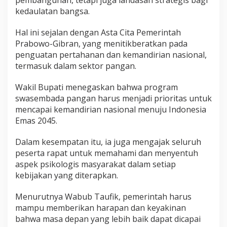
pembangunan, tetapi juga landasan strategis bagi
kedaulatan bangsa.
Hal ini sejalan dengan Asta Cita Pemerintah
Prabowo-Gibran, yang menitikberatkan pada
penguatan pertahanan dan kemandirian nasional,
termasuk dalam sektor pangan.
Wakil Bupati menegaskan bahwa program
swasembada pangan harus menjadi prioritas untuk
mencapai kemandirian nasional menuju Indonesia
Emas 2045.
Dalam kesempatan itu, ia juga mengajak seluruh
peserta rapat untuk memahami dan menyentuh
aspek psikologis masyarakat dalam setiap
kebijakan yang diterapkan.
Menurutnya Wabub Taufik, pemerintah harus
mampu memberikan harapan dan keyakinan
bahwa masa depan yang lebih baik dapat dicapai