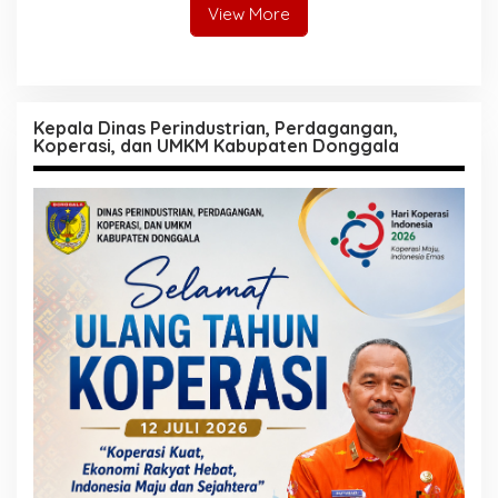
View More
Kepala Dinas Perindustrian, Perdagangan,
Koperasi, dan UMKM Kabupaten Donggala