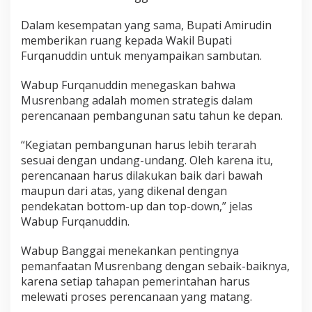
Dalam kesempatan yang sama, Bupati Amirudin
memberikan ruang kepada Wakil Bupati
Furqanuddin untuk menyampaikan sambutan.
Wabup Furqanuddin menegaskan bahwa
Musrenbang adalah momen strategis dalam
perencanaan pembangunan satu tahun ke depan.
“Kegiatan pembangunan harus lebih terarah
sesuai dengan undang-undang. Oleh karena itu,
perencanaan harus dilakukan baik dari bawah
maupun dari atas, yang dikenal dengan
pendekatan bottom-up dan top-down,” jelas
Wabup Furqanuddin.
Wabup Banggai menekankan pentingnya
pemanfaatan Musrenbang dengan sebaik-baiknya,
karena setiap tahapan pemerintahan harus
melewati proses perencanaan yang matang.