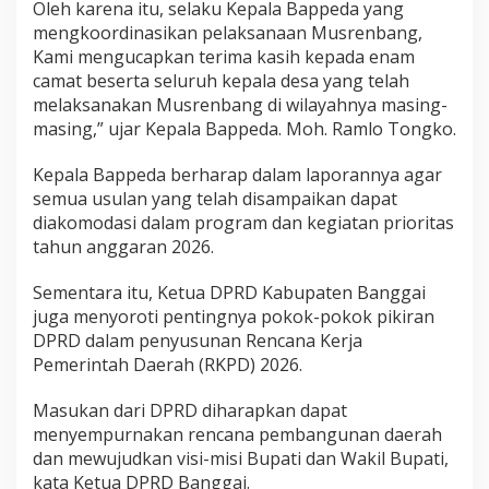
Oleh karena itu, selaku Kepala Bappeda yang
mengkoordinasikan pelaksanaan Musrenbang,
Kami mengucapkan terima kasih kepada enam
camat beserta seluruh kepala desa yang telah
melaksanakan Musrenbang di wilayahnya masing-
masing,” ujar Kepala Bappeda. Moh. Ramlo Tongko.
Kepala Bappeda berharap dalam laporannya agar
semua usulan yang telah disampaikan dapat
diakomodasi dalam program dan kegiatan prioritas
tahun anggaran 2026.
Sementara itu, Ketua DPRD Kabupaten Banggai
juga menyoroti pentingnya pokok-pokok pikiran
DPRD dalam penyusunan Rencana Kerja
Pemerintah Daerah (RKPD) 2026.
Masukan dari DPRD diharapkan dapat
menyempurnakan rencana pembangunan daerah
dan mewujudkan visi-misi Bupati dan Wakil Bupati,
kata Ketua DPRD Banggai.