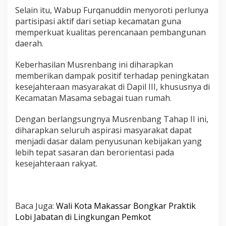
Selain itu, Wabup Furqanuddin menyoroti perlunya
partisipasi aktif dari setiap kecamatan guna
memperkuat kualitas perencanaan pembangunan
daerah.
Keberhasilan Musrenbang ini diharapkan
memberikan dampak positif terhadap peningkatan
kesejahteraan masyarakat di Dapil III, khususnya di
Kecamatan Masama sebagai tuan rumah.
Dengan berlangsungnya Musrenbang Tahap II ini,
diharapkan seluruh aspirasi masyarakat dapat
menjadi dasar dalam penyusunan kebijakan yang
lebih tepat sasaran dan berorientasi pada
kesejahteraan rakyat.
Baca Juga:
Wali Kota Makassar Bongkar Praktik
Lobi Jabatan di Lingkungan Pemkot