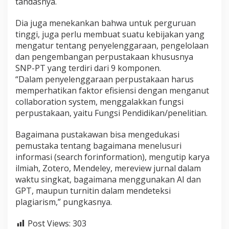
tandasnya.
Dia juga menekankan bahwa untuk perguruan
tinggi, juga perlu membuat suatu kebijakan yang
mengatur tentang penyelenggaraan, pengelolaan
dan pengembangan perpustakaan khususnya
SNP-PT yang terdiri dari 9 komponen.
“Dalam penyelenggaraan perpustakaan harus
memperhatikan faktor efisiensi dengan menganut
collaboration system, menggalakkan fungsi
perpustakaan, yaitu Fungsi Pendidikan/penelitian.
Bagaimana pustakawan bisa mengedukasi
pemustaka tentang bagaimana menelusuri
informasi (search forinformation), mengutip karya
ilmiah, Zotero, Mendeley, mereview jurnal dalam
waktu singkat, bagaimana menggunakan AI dan
GPT, maupun turnitin dalam mendeteksi
plagiarism,” pungkasnya.
Post Views:
303