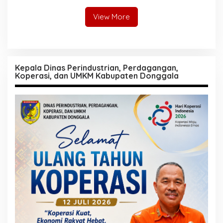
View More
Kepala Dinas Perindustrian, Perdagangan,
Koperasi, dan UMKM Kabupaten Donggala