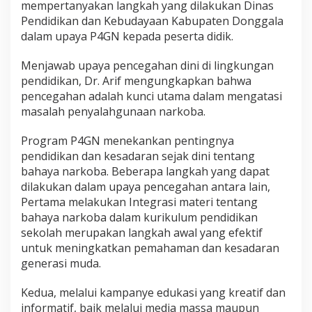
mempertanyakan langkah yang dilakukan Dinas
Pendidikan dan Kebudayaan Kabupaten Donggala
dalam upaya P4GN kepada peserta didik.
Menjawab upaya pencegahan dini di lingkungan
pendidikan, Dr. Arif mengungkapkan bahwa
pencegahan adalah kunci utama dalam mengatasi
masalah penyalahgunaan narkoba.
Program P4GN menekankan pentingnya
pendidikan dan kesadaran sejak dini tentang
bahaya narkoba. Beberapa langkah yang dapat
dilakukan dalam upaya pencegahan antara lain,
Pertama melakukan Integrasi materi tentang
bahaya narkoba dalam kurikulum pendidikan
sekolah merupakan langkah awal yang efektif
untuk meningkatkan pemahaman dan kesadaran
generasi muda.
Kedua, melalui kampanye edukasi yang kreatif dan
informatif, baik melalui media massa maupun