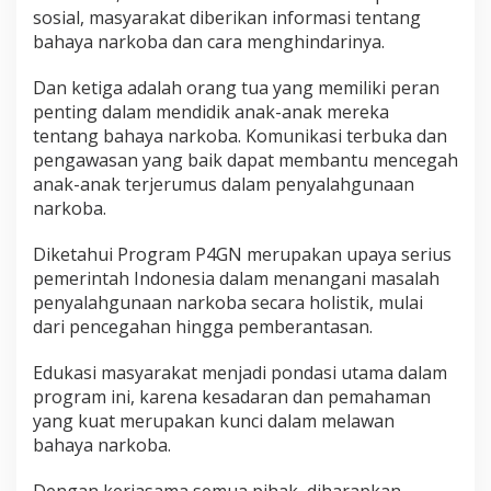
sosial, masyarakat diberikan informasi tentang
bahaya narkoba dan cara menghindarinya.
Dan ketiga adalah orang tua yang memiliki peran
penting dalam mendidik anak-anak mereka
tentang bahaya narkoba. Komunikasi terbuka dan
pengawasan yang baik dapat membantu mencegah
anak-anak terjerumus dalam penyalahgunaan
narkoba.
Diketahui Program P4GN merupakan upaya serius
pemerintah Indonesia dalam menangani masalah
penyalahgunaan narkoba secara holistik, mulai
dari pencegahan hingga pemberantasan.
Edukasi masyarakat menjadi pondasi utama dalam
program ini, karena kesadaran dan pemahaman
yang kuat merupakan kunci dalam melawan
bahaya narkoba.