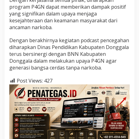
Dengan kerjasama semua pihak, diharapkan
program P4GN dapat memberikan dampak positif
yang signifikan dalam upaya menjaga
kesejahteraan dan keamanan masyarakat dari
ancaman narkoba.
Dengan berakhirnya kegiatan podcast pencegahan
diharapkan Dinas Pendidikan Kabupaten Donggala
terus bersinergi dengan BNN Kabupaten
Donggala dalam melakukan upaya P4GN agar
generasi bangsa cerdas tanpa narkoba.
Post Views:
427