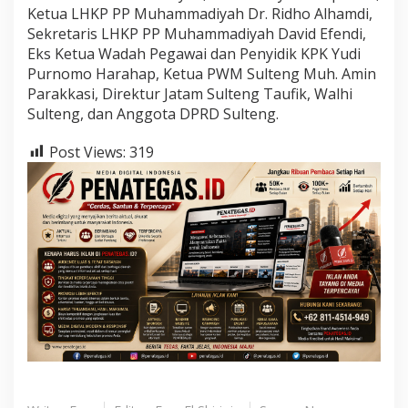
Ketua LHKP PP Muhammadiyah Dr. Ridho Alhamdi,
Sekretaris LHKP PP Muhammadiyah David Efendi,
Eks Ketua Wadah Pegawai dan Penyidik KPK Yudi
Purnomo Harahap, Ketua PWM Sulteng Muh. Amin
Parakkasi, Direktur Jatam Sulteng Taufik, Walhi
Sulteng, dan Anggota DPRD Sulteng.
Post Views:
319