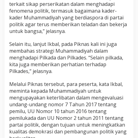
terkait sikap perserikatan dalam menghadapi
fenomena politik, termasuk bagaimana kader-
kader Muhammadiyah yang berdiaspora di partai
politik agar terus memberikan teladan dan bekerja
untuk bangsa,” jelasnya.
Selain itu, lanjut Ikbal, pada Piknas kali ini juga
membahas strategi Muhammadiyah dalam
menghadapi Pilkada dan Pilkades. “Selain pilkada,
kita juga memberikan perhatian terhadap
Pilkades,” jelasnya.
Melalui Piknas tersebut, para peserta, kata Ikbal,
meminta kepada Muhammadiyah untuk
mengupayakan keterlibatan dalam mengevaluasi
undang-undang nomor 7 Tahun 2017 tentang
pemilu, UU Nomor 10 tahun 2016 tentang
pemilukada dan UU Nomor 2 tahun 2011 tentang
partai politik, dengan tujuan untuk meningkatkan
kualitas demokrasi dan pembangunan politik yang