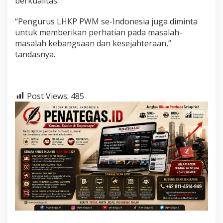
berkualitas.
“Pengurus LHKP PWM se-Indonesia juga diminta
untuk memberikan perhatian pada masalah-
masalah kebangsaan dan kesejahteraan,”
tandasnya.
Post Views:
485