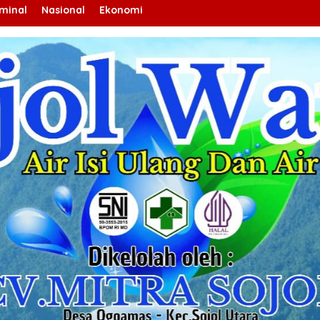
iminal
Nasional
Ekonomi