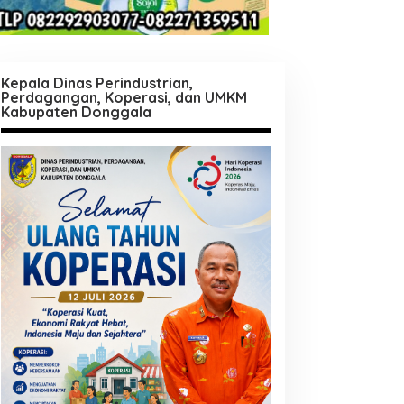
Kepala Dinas Perindustrian,
Perdagangan, Koperasi, dan UMKM
Kabupaten Donggala