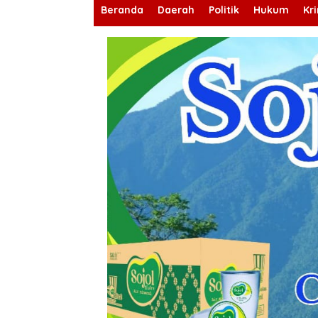
Beranda
Daerah
Politik
Hukum
Kr