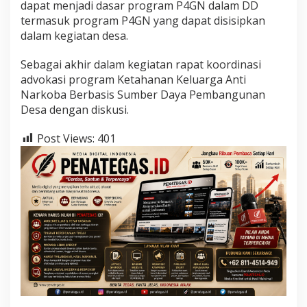
dapat menjadi dasar program P4GN dalam DD
termasuk program P4GN yang dapat disisipkan
dalam kegiatan desa.
Sebagai akhir dalam kegiatan rapat koordinasi
advokasi program Ketahanan Keluarga Anti
Narkoba Berbasis Sumber Daya Pembangunan
Desa dengan diskusi.
Post Views:
401