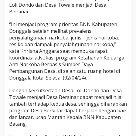
r
Loli Dondo dan Desa Towale menjadi Desa
Bersinar.
“Ini menjadi program prioritas BNN Kabupaten
Donggala setelah melihat prevalensi
penyalahgunaan narkoba, jenis – jenis narkoba,
resiko dan dampak penyalahgunaan narkoba,”
kata Khrisna Anggara saat membuka rapat
koordinasi advokasi program Ketahanan Keluarga
Anti Narkoba Berbasis Sumber Daya
Pembangunan Desa, di salah satu ruang hotel di
Donggala Kota, Selasa, (02/04/24).
Dengan keikutsertaan Desa Loli Dondo dan Desa
Towale menjadi Desa Bersinar dapat menjadi nilai
tambah terhadap kedua desa, sehingga diharapkan
program Desa Bersinar dapat berjalan dengan baik
dan lancar, ucap Mantan Kepala BNN Kabupaten
Batang.