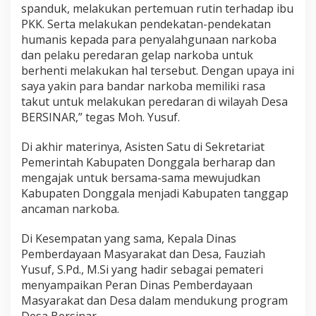
spanduk, melakukan pertemuan rutin terhadap ibu
PKK. Serta melakukan pendekatan-pendekatan
humanis kepada para penyalahgunaan narkoba
dan pelaku peredaran gelap narkoba untuk
berhenti melakukan hal tersebut. Dengan upaya ini
saya yakin para bandar narkoba memiliki rasa
takut untuk melakukan peredaran di wilayah Desa
BERSINAR,” tegas Moh. Yusuf.
Di akhir materinya, Asisten Satu di Sekretariat
Pemerintah Kabupaten Donggala berharap dan
mengajak untuk bersama-sama mewujudkan
Kabupaten Donggala menjadi Kabupaten tanggap
ancaman narkoba.
Di Kesempatan yang sama, Kepala Dinas
Pemberdayaan Masyarakat dan Desa, Fauziah
Yusuf, S.Pd., M.Si yang hadir sebagai pemateri
menyampaikan Peran Dinas Pemberdayaan
Masyarakat dan Desa dalam mendukung program
Desa Bersinar.