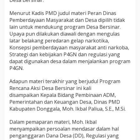
Menurut Kadis PMD judul materi Peran Dinas
Pemberdayaan Masyarakat dan Desa dipilih tidak
lain untuk mendukung program Desa Bersinar.
Upaya pun dilakukan diawali dengan mengulas
latar belakang peredaran gelap narkotika,
Konsepsi pemberdayaan masyarakat anti narkoba,
Strategi dan kebijakan P4GN dan regulasi yang
dapat digunakan desa dalam menjalankan program
P4GN.
Adapun materi terakhir yang berjudul Program
Rencana Aksi Desa Bersinar ini kali
disampaikan Kepala Bidang Pembinaan ADM,
Pemerintahan dan Keuangan Desa, Dinas PMD
Kabupaten Donggala, Moh. Ikbal Paliua, S.E., M.Si.
Dalam pemaparan materi, Moh. Ikbal
menyampaikan persoalan mendasar dalam hal
penganggaran Dana Desa (DD), Regulasi yang