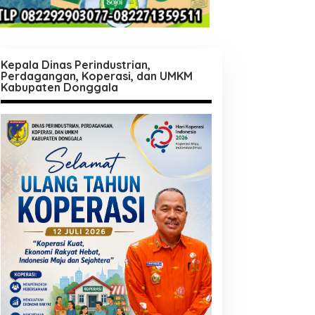
Kepala Dinas Perindustrian,
Perdagangan, Koperasi, dan UMKM
Kabupaten Donggala