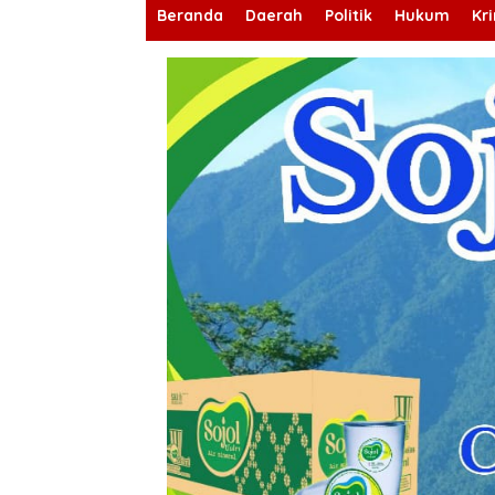
Beranda
Daerah
Politik
Hukum
Kr