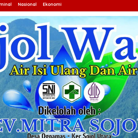
iminal
Nasional
Ekonomi