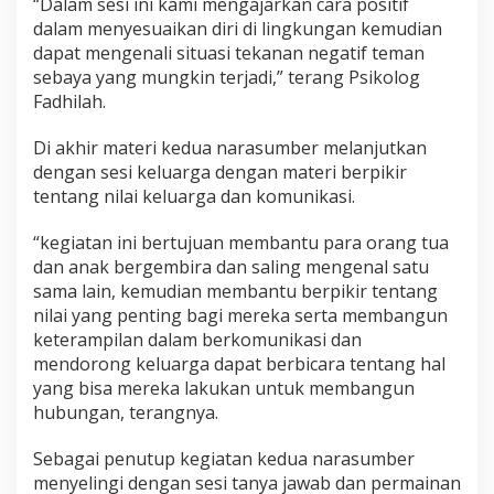
“Dalam sesi ini kami mengajarkan cara positif
dalam menyesuaikan diri di lingkungan kemudian
dapat mengenali situasi tekanan negatif teman
sebaya yang mungkin terjadi,” terang Psikolog
Fadhilah.
Di akhir materi kedua narasumber melanjutkan
dengan sesi keluarga dengan materi berpikir
tentang nilai keluarga dan komunikasi.
“kegiatan ini bertujuan membantu para orang tua
dan anak bergembira dan saling mengenal satu
sama lain, kemudian membantu berpikir tentang
nilai yang penting bagi mereka serta membangun
keterampilan dalam berkomunikasi dan
mendorong keluarga dapat berbicara tentang hal
yang bisa mereka lakukan untuk membangun
hubungan, terangnya.
Sebagai penutup kegiatan kedua narasumber
menyelingi dengan sesi tanya jawab dan permainan