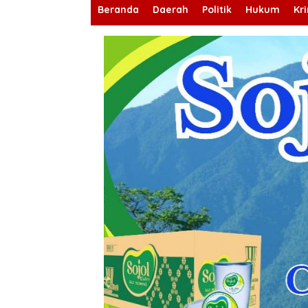
Beranda
Daerah
Politik
Hukum
Kr