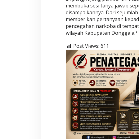
membuka sesi tanya jawab sepu
disampaikannya. Dari sejumlah 
memberikan pertanyaan kepada
pencegahan narkoba di tempat
wilayah Kabupaten Donggala.*
Post Views:
611