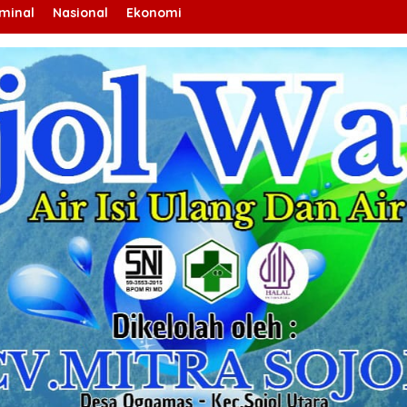
iminal
Nasional
Ekonomi