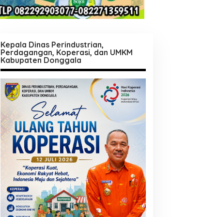
Kepala Dinas Perindustrian,
Perdagangan, Koperasi, dan UMKM
Kabupaten Donggala