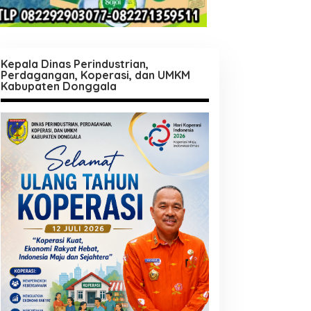
Kepala Dinas Perindustrian,
Perdagangan, Koperasi, dan UMKM
Kabupaten Donggala