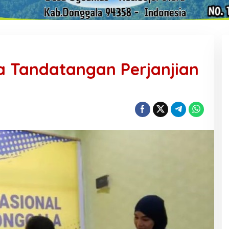
 Tandatangan Perjanjian