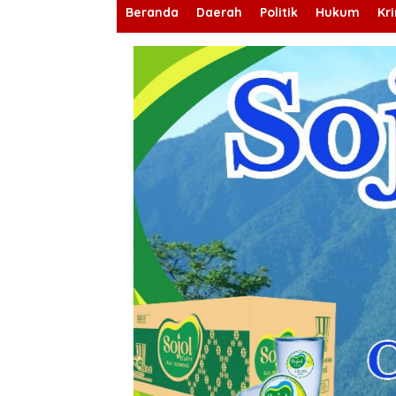
Beranda
Daerah
Politik
Hukum
Kr