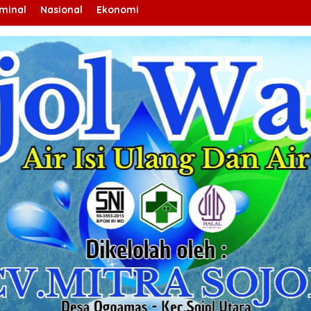
iminal
Nasional
Ekonomi