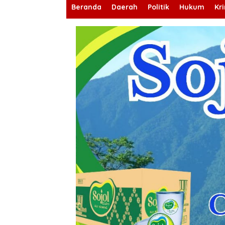
Beranda
Daerah
Politik
Hukum
Kr