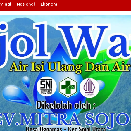
iminal
Nasional
Ekonomi