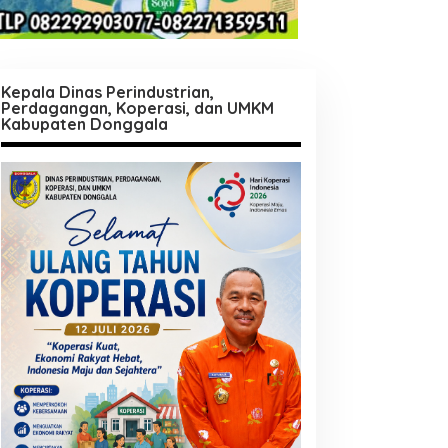
Kepala Dinas Perindustrian,
Perdagangan, Koperasi, dan UMKM
Kabupaten Donggala