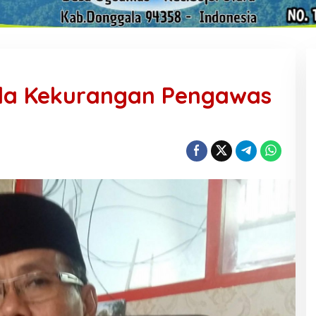
la Kekurangan Pengawas