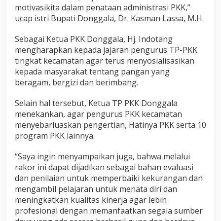
motivasikita dalam penataan administrasi PKK,”
ucap istri Bupati Donggala, Dr. Kasman Lassa, M.H.
Sebagai Ketua PKK Donggala, Hj. Indotang
mengharapkan kepada jajaran pengurus TP-PKK
tingkat kecamatan agar terus menyosialisasikan
kepada masyarakat tentang pangan yang
beragam, bergizi dan berimbang.
Selain hal tersebut, Ketua TP PKK Donggala
menekankan, agar pengurus PKK kecamatan
menyebarluaskan pengertian, Hatinya PKK serta 10
program PKK lainnya.
“Saya ingin menyampaikan juga, bahwa melalui
rakor ini dapat dijadikan sebagai bahan evaluasi
dan penilaian untuk memperbaiki kekurangan dan
mengambil pelajaran untuk menata diri dan
meningkatkan kualitas kinerja agar lebih
profesional dengan memanfaatkan segala sumber