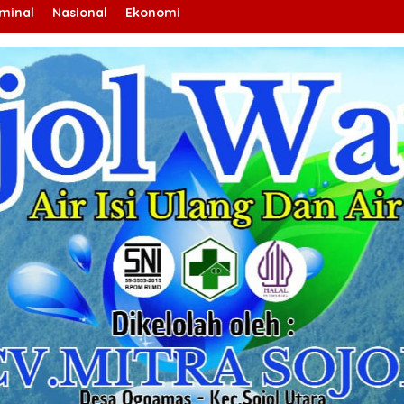
iminal
Nasional
Ekonomi