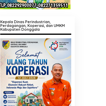
Kepala Dinas Perindustrian,
Perdagangan, Koperasi, dan UMKM
Kabupaten Donggala