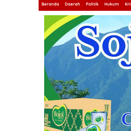
Beranda
Daerah
Politik
Hukum
Kr