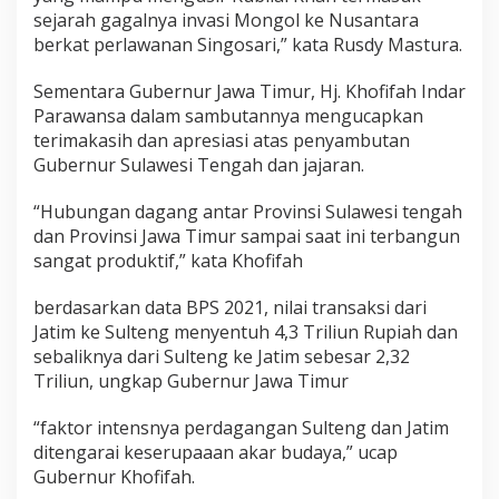
sejarah gagalnya invasi Mongol ke Nusantara
berkat perlawanan Singosari,” kata Rusdy Mastura.
Sementara Gubernur Jawa Timur, Hj. Khofifah Indar
Parawansa dalam sambutannya mengucapkan
terimakasih dan apresiasi atas penyambutan
Gubernur Sulawesi Tengah dan jajaran.
“Hubungan dagang antar Provinsi Sulawesi tengah
dan Provinsi Jawa Timur sampai saat ini terbangun
sangat produktif,” kata Khofifah
berdasarkan data BPS 2021, nilai transaksi dari
Jatim ke Sulteng menyentuh 4,3 Triliun Rupiah dan
sebaliknya dari Sulteng ke Jatim sebesar 2,32
Triliun, ungkap Gubernur Jawa Timur
“faktor intensnya perdagangan Sulteng dan Jatim
ditengarai keserupaaan akar budaya,” ucap
Gubernur Khofifah.