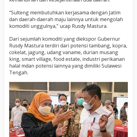
“Sulteng membutuhkan kerjasama dengan Jatim
dan daerah-daerah maju lainnya untuk mengolah
komoditi unggulnya,” ucap Rusdy Mastura.
Dari sejumlah komoditi yang diekspor Gubernur
Rusdy Mastura terdiri dari potensi tambang, kopra,
cokelat, jagung, udang vaname, durian musang
king, smart village, food estate, industri perikanan
halal mdan potensi lainnya yang dimiliki Sulawesi
Tengah.