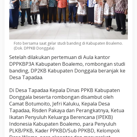
Foto bersama saat gelar studi banding di Kabupaten Boalemo.
(Dok. DPPKB Donggala)
Setelah dilakukan pertemuan di Aula kantor
DPPKBP3A Kabupaten Boalemo, rombongan studi
banding, DP2KB Kabupaten Donggala beranjak ke
Desa Tapadaa.
Di Desa Tapadaa Kepala Dinas PPKB Kabupaten
Donggala beserta rombongan disambut oleh
Camat Botumoito, Jefri Kaluku, Kepala Desa
Tapadaa, Risden Pakaya dan Perangkatnya, Ketua
Ikatan Penyuluh Keluarga Berencana (IPEKB)
Indonesia Kabupaten Boalemo, para Penyuluh
PLKB/PKB, Kader PPKBD/Sub PPKBD, Kelompok