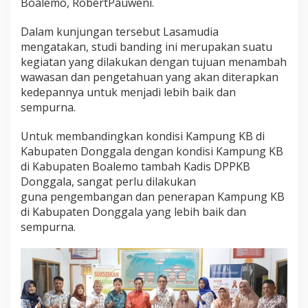
Boalemo, RobertPauweni.
Dalam kunjungan tersebut Lasamudia
mengatakan, studi banding ini merupakan suatu
kegiatan yang dilakukan dengan tujuan menambah
wawasan dan pengetahuan yang akan diterapkan
kedepannya untuk menjadi lebih baik dan
sempurna.
Untuk membandingkan kondisi Kampung KB di
Kabupaten Donggala dengan kondisi Kampung KB
di Kabupaten Boalemo tambah Kadis DPPKB
Donggala, sangat perlu dilakukan
guna pengembangan dan penerapan Kampung KB
di Kabupaten Donggala yang lebih baik dan
sempurna.