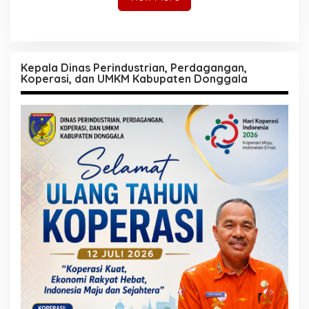
Kepala Dinas Perindustrian, Perdagangan,
Koperasi, dan UMKM Kabupaten Donggala