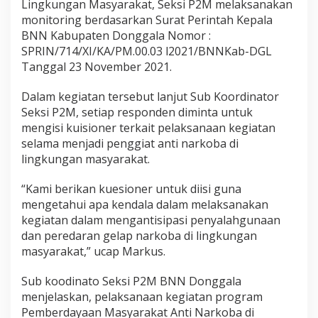
Lingkungan Masyarakat, Seksi P2M melaksanakan
monitoring berdasarkan Surat Perintah Kepala
BNN Kabupaten Donggala Nomor :
SPRIN/714/XI/KA/PM.00.03 l2021/BNNKab-DGL
Tanggal 23 November 2021.
Dalam kegiatan tersebut lanjut Sub Koordinator
Seksi P2M, setiap responden diminta untuk
mengisi kuisioner terkait pelaksanaan kegiatan
selama menjadi penggiat anti narkoba di
lingkungan masyarakat.
“Kami berikan kuesioner untuk diisi guna
mengetahui apa kendala dalam melaksanakan
kegiatan dalam mengantisipasi penyalahgunaan
dan peredaran gelap narkoba di lingkungan
masyarakat,” ucap Markus.
Sub koodinato Seksi P2M BNN Donggala
menjelaskan, pelaksanaan kegiatan program
Pemberdayaan Masyarakat Anti Narkoba di