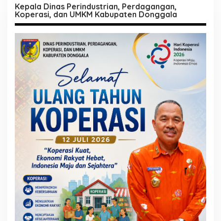
Kepala Dinas Perindustrian, Perdagangan,
Koperasi, dan UMKM Kabupaten Donggala