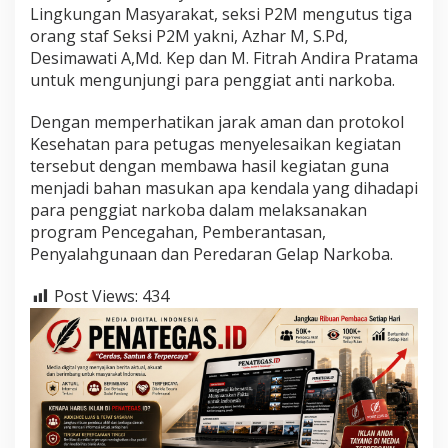
Lingkungan Masyarakat, seksi P2M mengutus tiga
orang staf Seksi P2M yakni, Azhar M, S.Pd,
Desimawati A,Md. Kep dan M. Fitrah Andira Pratama
untuk mengunjungi para penggiat anti narkoba.
Dengan memperhatikan jarak aman dan protokol
Kesehatan para petugas menyelesaikan kegiatan
tersebut dengan membawa hasil kegiatan guna
menjadi bahan masukan apa kendala yang dihadapi
para penggiat narkoba dalam melaksanakan
program Pencegahan, Pemberantasan,
Penyalahgunaan dan Peredaran Gelap Narkoba.
Post Views:
434