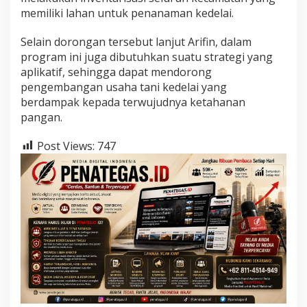
memiliki lahan untuk penanaman kedelai.
Selain dorongan tersebut lanjut Arifin, dalam
program ini juga dibutuhkan suatu strategi yang
aplikatif, sehingga dapat mendorong
pengembangan usaha tani kedelai yang
berdampak kepada terwujudnya ketahanan
pangan.
Post Views:
747