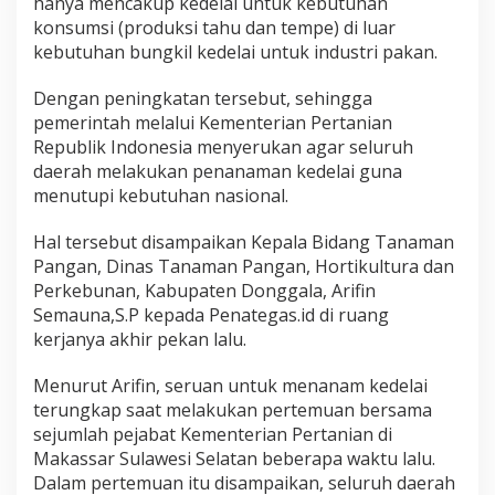
hanya mencakup kedelai untuk kebutuhan
konsumsi (produksi tahu dan tempe) di luar
kebutuhan bungkil kedelai untuk industri pakan.
Dengan peningkatan tersebut, sehingga
pemerintah melalui Kementerian Pertanian
Republik Indonesia menyerukan agar seluruh
daerah melakukan penanaman kedelai guna
menutupi kebutuhan nasional.
Hal tersebut disampaikan Kepala Bidang Tanaman
Pangan, Dinas Tanaman Pangan, Hortikultura dan
Perkebunan, Kabupaten Donggala, Arifin
Semauna,S.P kepada Penategas.id di ruang
kerjanya akhir pekan lalu.
Menurut Arifin, seruan untuk menanam kedelai
terungkap saat melakukan pertemuan bersama
sejumlah pejabat Kementerian Pertanian di
Makassar Sulawesi Selatan beberapa waktu lalu.
Dalam pertemuan itu disampaikan, seluruh daerah