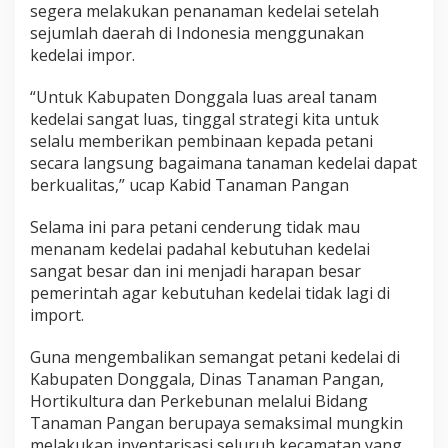
segera melakukan penanaman kedelai setelah
sejumlah daerah di Indonesia menggunakan
kedelai impor.
“Untuk Kabupaten Donggala luas areal tanam
kedelai sangat luas, tinggal strategi kita untuk
selalu memberikan pembinaan kepada petani
secara langsung bagaimana tanaman kedelai dapat
berkualitas,” ucap Kabid Tanaman Pangan
Selama ini para petani cenderung tidak mau
menanam kedelai padahal kebutuhan kedelai
sangat besar dan ini menjadi harapan besar
pemerintah agar kebutuhan kedelai tidak lagi di
import.
Guna mengembalikan semangat petani kedelai di
Kabupaten Donggala, Dinas Tanaman Pangan,
Hortikultura dan Perkebunan melalui Bidang
Tanaman Pangan berupaya semaksimal mungkin
melakukan inventarisasi seluruh kecamatan yang