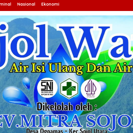
iminal
Nasional
Ekonomi