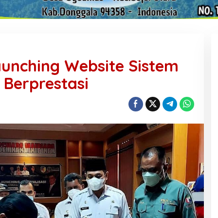
unching Website Sistem
 Berprestasi