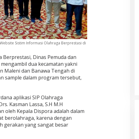
Website Sistim Informasi Olahraga Berprestasi di
 Berprestasi, Dinas Pemuda dan
 mengambil dua kecamatan yakni
n Maleni dan Banawa Tengah di
an sample dalam program tersebut,
dana aplikasi SIP Olahraga
Drs. Kasman Lassa, S.H M.H
n oleh Kepala Dispora adalah dalam
t berolahraga, karena dengan
h gerakan yang sangat besar