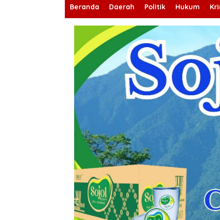
Beranda
Daerah
Politik
Hukum
Kr