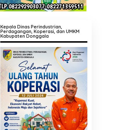
Kepala Dinas Perindustrian,
Perdagangan, Koperasi, dan UMKM
Kabupaten Donggala