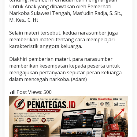
Untuk Anak yang dibawakan oleh Pemerhati
Narkoba Sulawesi Tengah, Mas’udin Radja, S. Sit.,
M. Kes., C. Ht
Selain materi tersebut, kedua narasumber juga
memberikan materi tentang cara mempelajari
karakteristik anggota keluarga.
Diakhiri pemberian materi, para narasumber
memberikan kesempatan kepada peserta untuk
mengajukan pertanyaan seputar peran keluarga
dalam mencegah narkoba. (Adam)
Post Views:
500