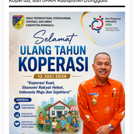
Koperasi, dan UMKM Kabupaten Donggala