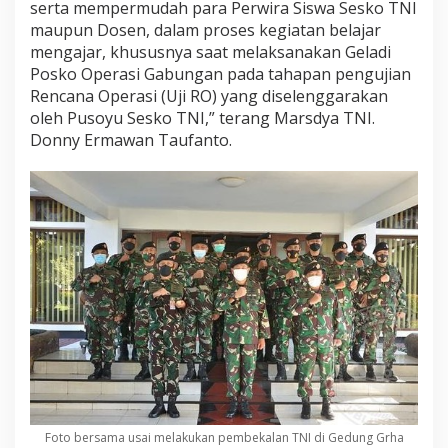
serta mempermudah para Perwira Siswa Sesko TNI
maupun Dosen, dalam proses kegiatan belajar
mengajar, khususnya saat melaksanakan Geladi
Posko Operasi Gabungan pada tahapan pengujian
Rencana Operasi (Uji RO) yang diselenggarakan
oleh Pusoyu Sesko TNI,” terang Marsdya TNI.
Donny Ermawan Taufanto.
Foto bersama usai melakukan pembekalan TNI di Gedung Grha