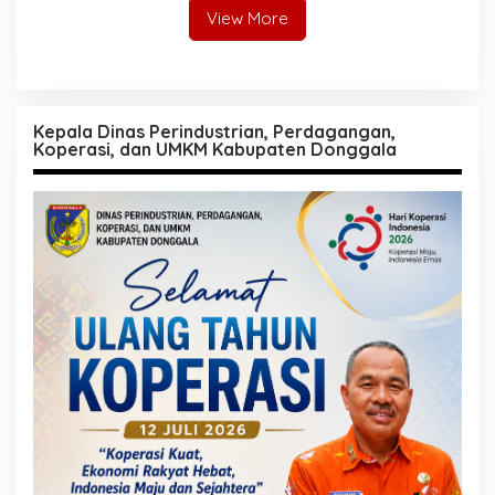
Kehancuran
View More
Kepala Dinas Perindustrian, Perdagangan,
Koperasi, dan UMKM Kabupaten Donggala