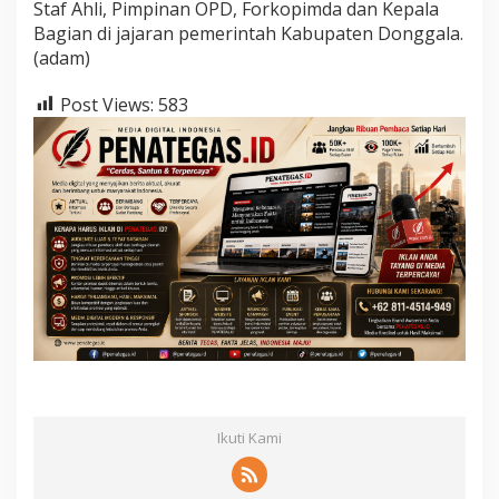
Staf Ahli, Pimpinan OPD, Forkopimda dan Kepala
Bagian di jajaran pemerintah Kabupaten Donggala.
(adam)
Post Views:
583
Ikuti Kami