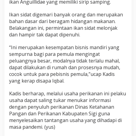
ikan Anguillidae yang memiliki sirip samping.
Ikan sidat digemari banyak orang dan merupakan
bahan dasar dari beragam hidangan makanan.
Belakangan ini, permintaan ikan sidat melonjak
dan hampir tak dapat dipenuhi.
“Ini merupakan kesempatan bisnis mandiri yang
sempurna bagi para pemula mengingat
peluangnya besar, modalnya tidak terlalu mahal,
dapat dilakukan di rumah dan prosesnya mudah,
cocok untuk para pebisnis pemula,”ucap Kadis
yang kerap disapa Iqbal.
Kadis berharap, melalui usaha perikanan ini pelaku
usaha dapat saling tukar menukar informasi
dengan penyuluh perikanan Dinas Ketahanan
Pangan dan Perikanan Kabupaten Sigi guna
menyelesaikan tantangan usaha yang dihadapi di
masa pandemi. (yus)