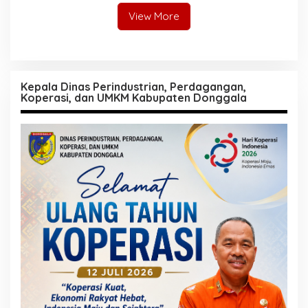
View More
Kepala Dinas Perindustrian, Perdagangan,
Koperasi, dan UMKM Kabupaten Donggala