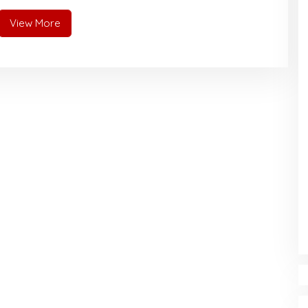
View More