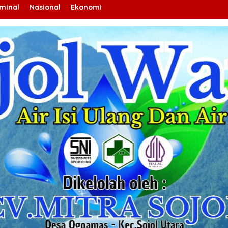
iminal
Nasional
Ekonomi