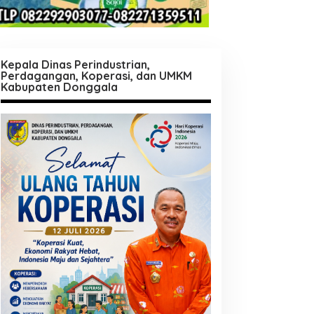
Kepala Dinas Perindustrian,
Perdagangan, Koperasi, dan UMKM
Kabupaten Donggala