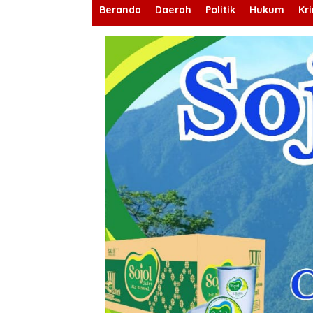
Beranda
Daerah
Politik
Hukum
Kr