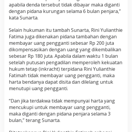
apabila denda tersebut tidak dibayar maka diganti
dengan pidana kurungan selama 6 bulan penjara,”
kata Sunarta.
Selain hukuman itu tambah Sunarta, Rini Yulianthie
Fatima juga dikenakan pidana tambahan dengan
membayar uang pengganti sebesar Rp 200 juta
dikompensasikan dengan uang yang dikembalikan
sebesar Rp 180 juta. Apabila dalam waktu 1 bulan
setelah putusan pengadilan memperoleh kekuatan
hukum tetap (inkracht) terpidana Rini Yulianthie
Fatimah tidak membayar uang pengganti, maka
harta bendanya dapat disita dan dilelang untuk
menutupi uang pengganti.
“Dan jika terdakwa tidak mempunyai harta yang
mencukupi untuk membayar uang pengganti,
maka diganti dengan pidana penjara selama 3
bulan,” terang Sunarta.